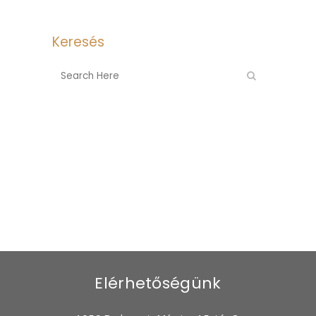
Keresés
Elérhetőségünk