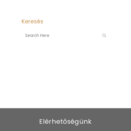
Keresés
Elérhetőségünk