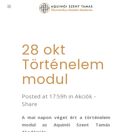
28 okt
Történelem
modul
Posted at 17:59h
in
Akciók
Share
A mai napon véget ért a történelem
modul az Aquinói Szent Tamás