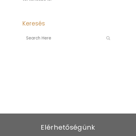
Keresés
Elérhetőségünk